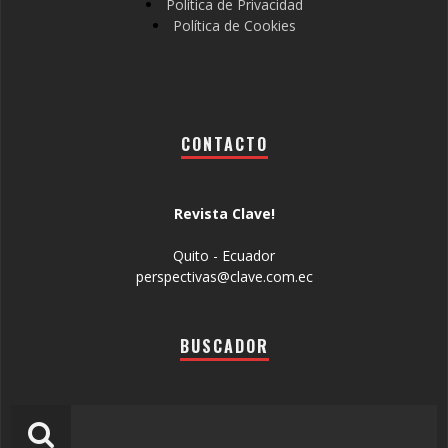
Política de Privacidad
Política de Cookies
CONTACTO
Revista Clave!
Quito - Ecuador
perspectivas@clave.com.ec
BUSCADOR