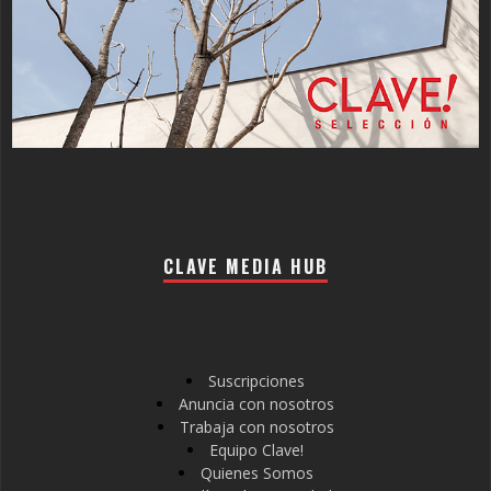
CLAVE MEDIA HUB
Suscripciones
Anuncia con nosotros
Trabaja con nosotros
Equipo Clave!
Quienes Somos