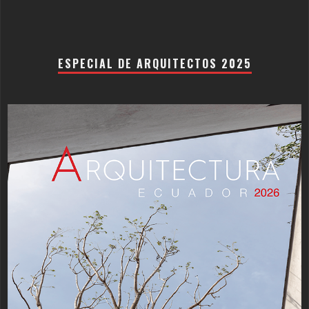
ESPECIAL DE ARQUITECTOS 2025