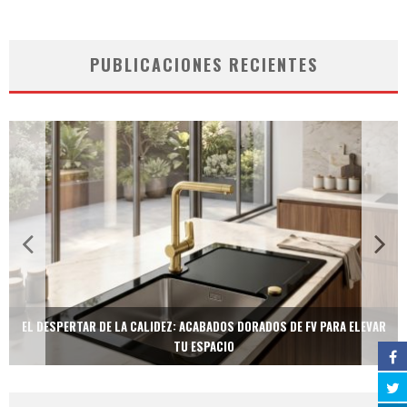
PUBLICACIONES RECIENTES
EL DESPERTAR DE LA CALIDEZ: ACABADOS DORADOS DE FV PARA ELEVAR
TU ESPACIO