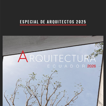
ESPECIAL DE ARQUITECTOS 2025