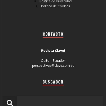
Política de Privacidad
Política de Cookies
CONTACTO
Revista Clave!
Quito - Ecuador
perspectivas@clave.com.ec
BUSCADOR