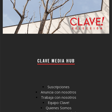
CLAVE MEDIA HUB
Suscripciones
Anuncia con nosotros
Trabaja con nosotros
Equipo Clave!
Quienes Somos