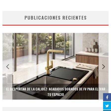
PUBLICACIONES RECIENTES
EL DESPERTAR DE LA CALIDEZ: ACABADOS DORADOS DE FV PARA ELEVAR
TU ESPACIO