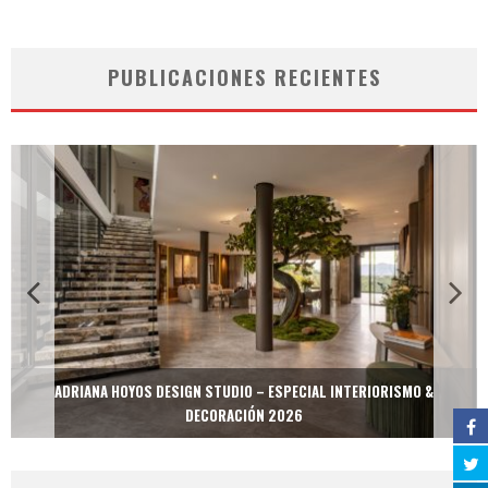
PUBLICACIONES RECIENTES
ADRIANA HOYOS DESIGN STUDIO – ESPECIAL INTERIORISMO &
DECORACIÓN 2026