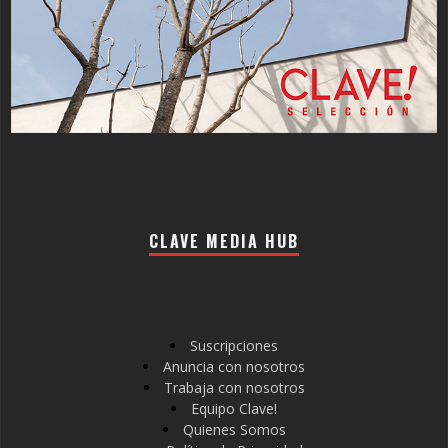
CLAVE MEDIA HUB
Suscripciones
Anuncia con nosotros
Trabaja con nosotros
Equipo Clave!
Quienes Somos