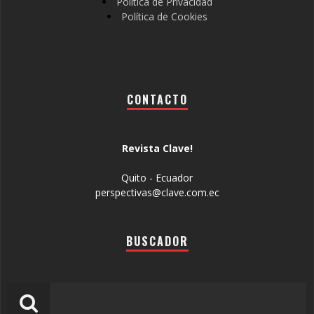
Política de Privacidad
Política de Cookies
CONTACTO
Revista Clave!
Quito - Ecuador
perspectivas@clave.com.ec
BUSCADOR