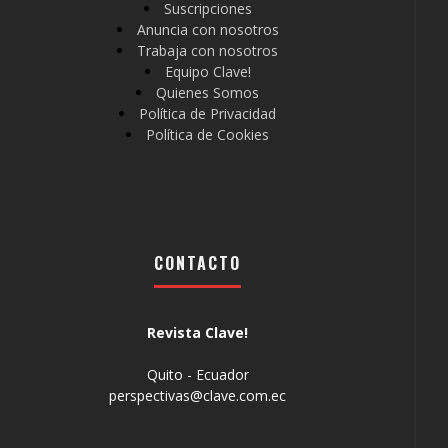
Suscripciones
Anuncia con nosotros
Trabaja con nosotros
Equipo Clave!
Quienes Somos
Política de Privacidad
Política de Cookies
CONTACTO
Revista Clave!
Quito - Ecuador
perspectivas@clave.com.ec