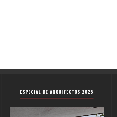
ESPECIAL DE ARQUITECTOS 2025