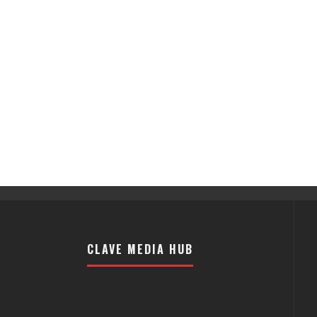
CLAVE MEDIA HUB