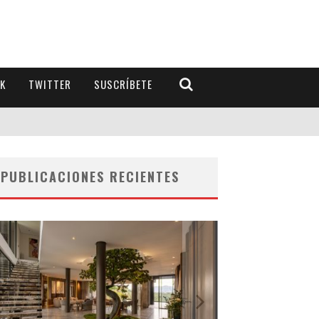
K
TWITTER
SUSCRÍBETE
PUBLICACIONES RECIENTES