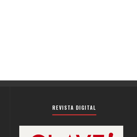
REVISTA DIGITAL