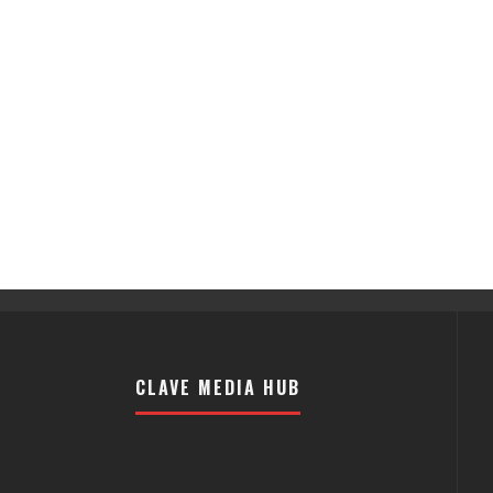
CLAVE MEDIA HUB