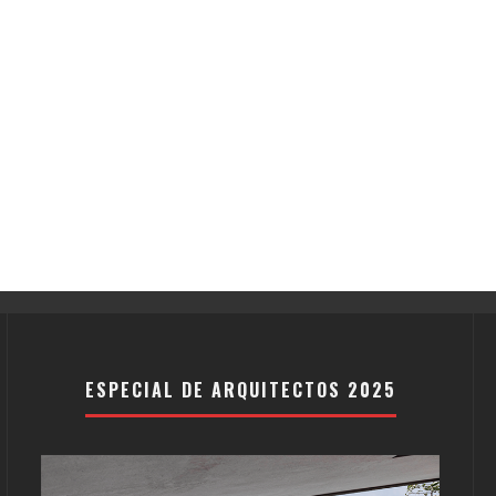
ESPECIAL DE ARQUITECTOS 2025