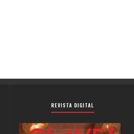
REVISTA DIGITAL