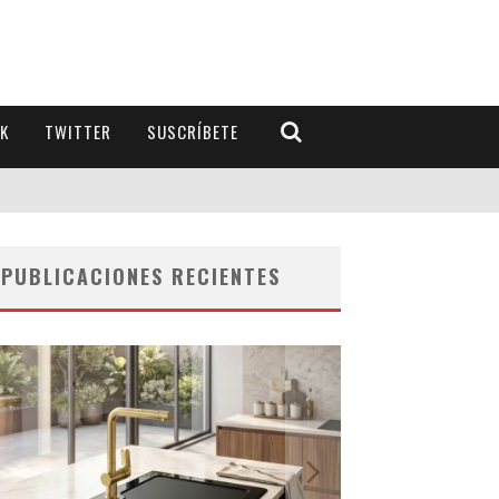
K
TWITTER
SUSCRÍBETE
PUBLICACIONES RECIENTES