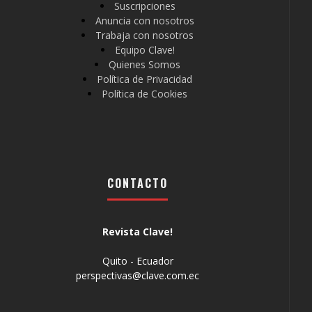
Suscripciones
Anuncia con nosotros
Trabaja con nosotros
Equipo Clave!
Quienes Somos
Política de Privacidad
Política de Cookies
CONTACTO
Revista Clave!
Quito - Ecuador
perspectivas@clave.com.ec