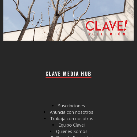
CLAVE MEDIA HUB
Suscripciones
Anuncia con nosotros
Trabaja con nosotros
Equipo Clave!
Quienes Somos