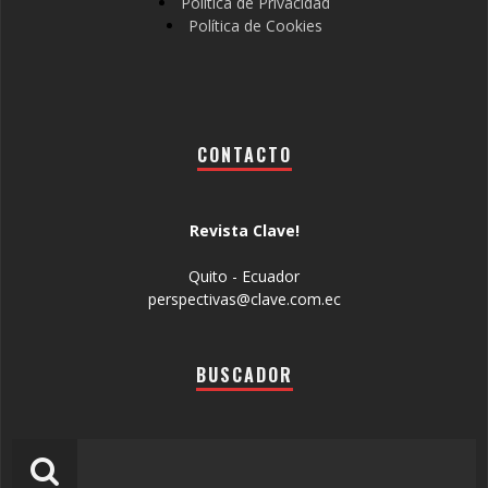
Política de Privacidad
Política de Cookies
CONTACTO
Revista Clave!
Quito - Ecuador
perspectivas@clave.com.ec
BUSCADOR