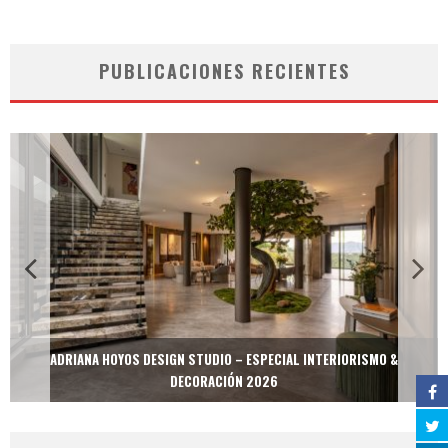
PUBLICACIONES RECIENTES
ADRIANA HOYOS DESIGN STUDIO – ESPECIAL INTERIORISMO &
DECORACIÓN 2026