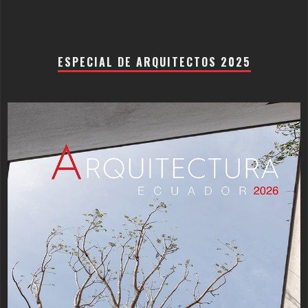
ESPECIAL DE ARQUITECTOS 2025