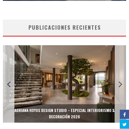
PUBLICACIONES RECIENTES
ADRIANA HOYOS DESIGN STUDIO – ESPECIAL INTERIORISMO &
DECORACIÓN 2026