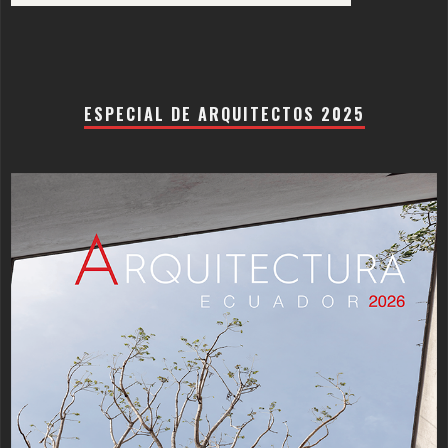
ESPECIAL DE ARQUITECTOS 2025