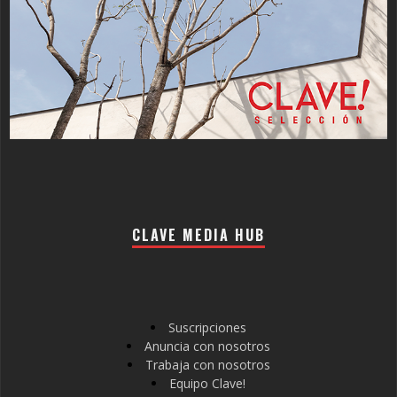
CLAVE MEDIA HUB
Suscripciones
Anuncia con nosotros
Trabaja con nosotros
Equipo Clave!