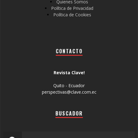
Quienes Somos
Política de Privacidad
Política de Cookies
CONTACTO
Revista Clave!
Quito - Ecuador
perspectivas@clave.com.ec
BUSCADOR