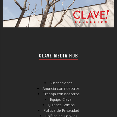
CLAVE MEDIA HUB
Suscripciones
Anuncia con nosotros
Trabaja con nosotros
Equipo Clave!
Quienes Somos
Política de Privacidad
Política de Cookies