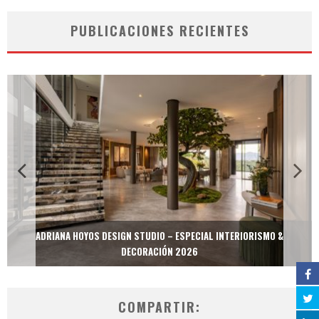
PUBLICACIONES RECIENTES
ADRIANA HOYOS DESIGN STUDIO – ESPECIAL INTERIORISMO &
DECORACIÓN 2026
COMPARTIR: