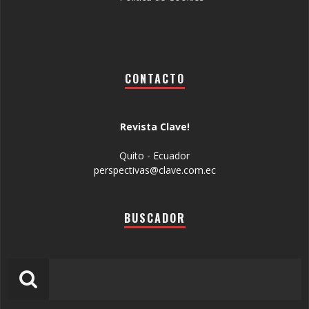
CONTACTO
Revista Clave!
Quito - Ecuador
perspectivas@clave.com.ec
BUSCADOR