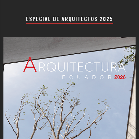
ESPECIAL DE ARQUITECTOS 2025