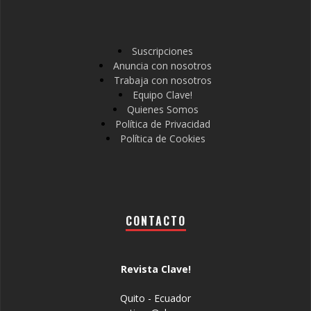
Suscripciones
Anuncia con nosotros
Trabaja con nosotros
Equipo Clave!
Quienes Somos
Política de Privacidad
Política de Cookies
CONTACTO
Revista Clave!
Quito - Ecuador