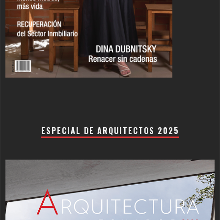
ESPECIAL DE ARQUITECTOS 2025