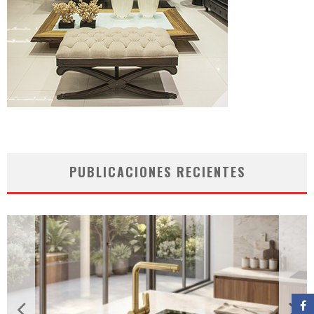
PUBLICACIONES RECIENTES