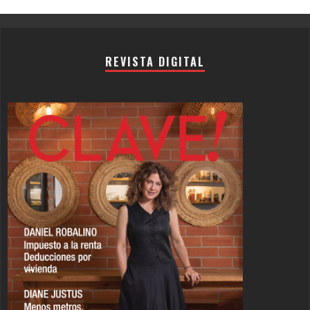
Channel
REVISTA DIGITAL