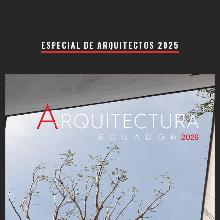
ESPECIAL DE ARQUITECTOS 2025