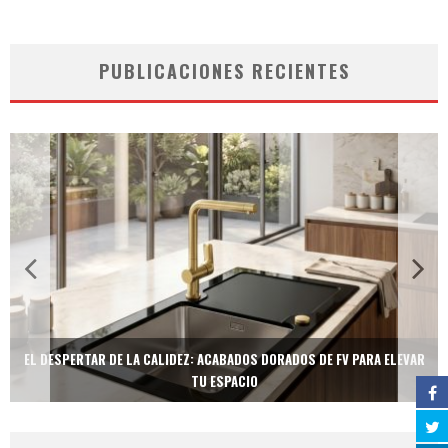
PUBLICACIONES RECIENTES
EL DESPERTAR DE LA CALIDEZ: ACABADOS DORADOS DE FV PARA ELEVAR
TU ESPACIO