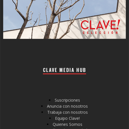
CLAVE MEDIA HUB
Suscripciones
Anuncia con nosotros
Trabaja con nosotros
Equipo Clave!
Quienes Somos