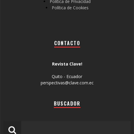
Política de Privacidad
Política de Cookies
CONTACTO
Revista Clave!
Quito - Ecuador
perspectivas@clave.com.ec
BUSCADOR