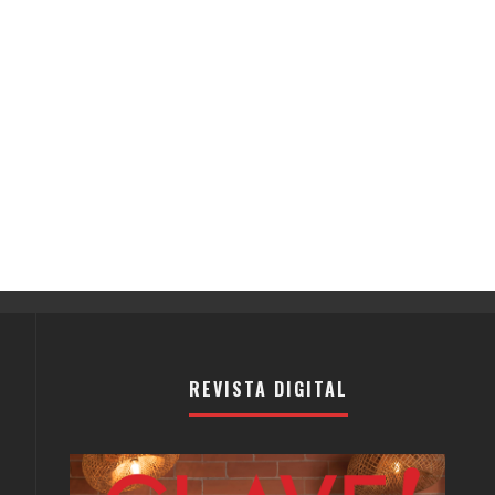
REVISTA DIGITAL