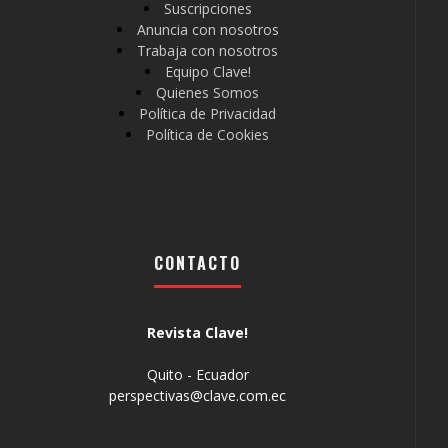
Suscripciones
Anuncia con nosotros
Trabaja con nosotros
Equipo Clave!
Quienes Somos
Política de Privacidad
Política de Cookies
CONTACTO
Revista Clave!
Quito - Ecuador
perspectivas@clave.com.ec