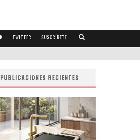
K
TWITTER
SUSCRÍBETE
PUBLICACIONES RECIENTES