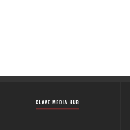
CLAVE MEDIA HUB