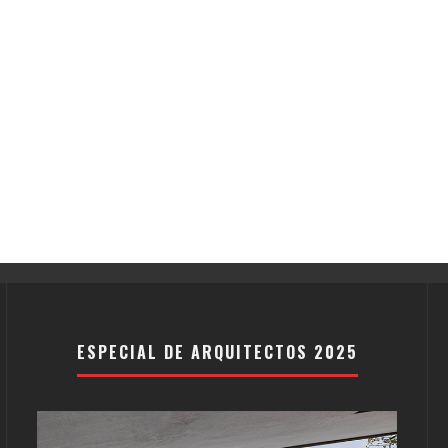
ESPECIAL DE ARQUITECTOS 2025