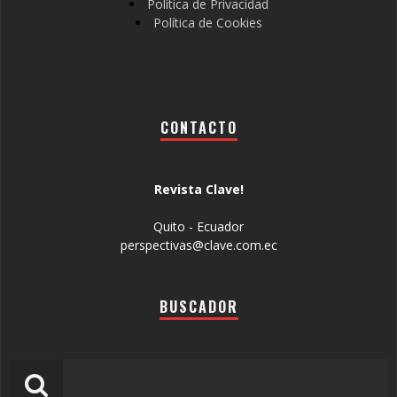
Política de Privacidad
Política de Cookies
CONTACTO
Revista Clave!
Quito - Ecuador
perspectivas@clave.com.ec
BUSCADOR