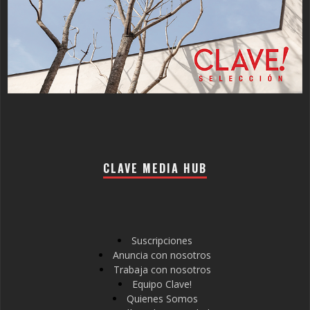
CLAVE MEDIA HUB
Suscripciones
Anuncia con nosotros
Trabaja con nosotros
Equipo Clave!
Quienes Somos