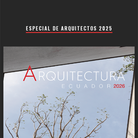
ESPECIAL DE ARQUITECTOS 2025