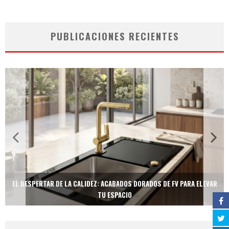
PUBLICACIONES RECIENTES
EL DESPERTAR DE LA CALIDEZ: ACABADOS DORADOS DE FV PARA ELEVAR
TU ESPACIO