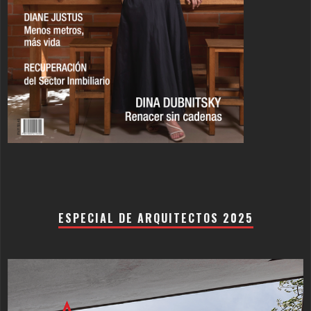
ESPECIAL DE ARQUITECTOS 2025