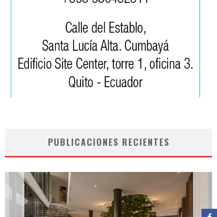
PUBLICACIONES RECIENTES