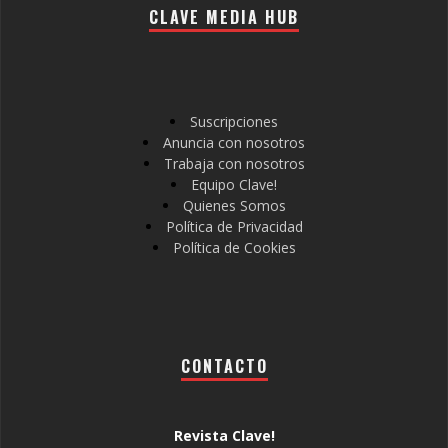
CLAVE MEDIA HUB
Suscripciones
Anuncia con nosotros
Trabaja con nosotros
Equipo Clave!
Quienes Somos
Política de Privacidad
Política de Cookies
CONTACTO
Revista Clave!