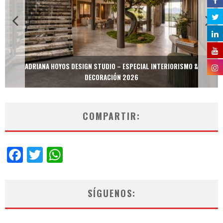
ADRIANA HOYOS DESIGN STUDIO – ESPECIAL INTERIORISMO &
DECORACIÓN 2026
COMPARTIR:
Facebook
Twitter
WhatsApp
SÍGUENOS: