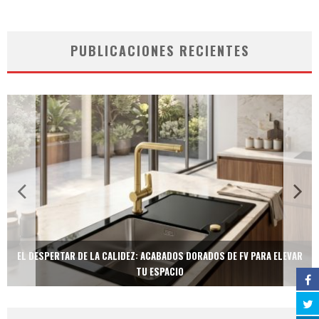
PUBLICACIONES RECIENTES
EL DESPERTAR DE LA CALIDEZ: ACABADOS DORADOS DE FV PARA ELEVAR
TU ESPACIO