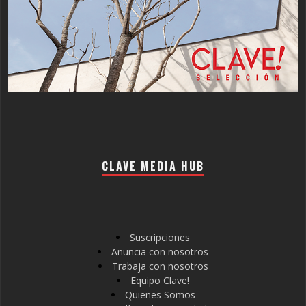
CLAVE MEDIA HUB
Suscripciones
Anuncia con nosotros
Trabaja con nosotros
Equipo Clave!
Quienes Somos