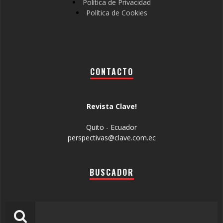
Política de Privacidad
Política de Cookies
CONTACTO
Revista Clave!
Quito - Ecuador
perspectivas@clave.com.ec
BUSCADOR