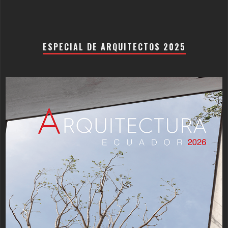
ESPECIAL DE ARQUITECTOS 2025