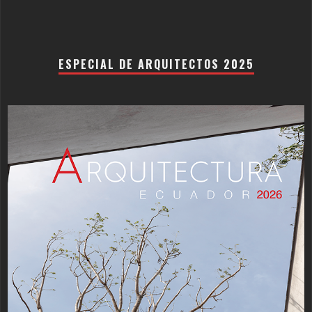
ESPECIAL DE ARQUITECTOS 2025