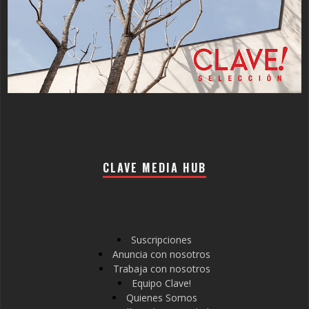
CLAVE MEDIA HUB
Suscripciones
Anuncia con nosotros
Trabaja con nosotros
Equipo Clave!
Quienes Somos