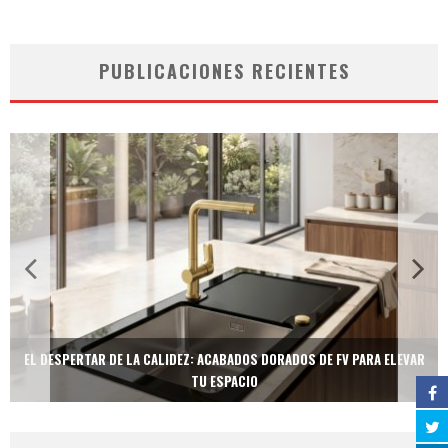
PUBLICACIONES RECIENTES
EL DESPERTAR DE LA CALIDEZ: ACABADOS DORADOS DE FV PARA ELEVAR
TU ESPACIO