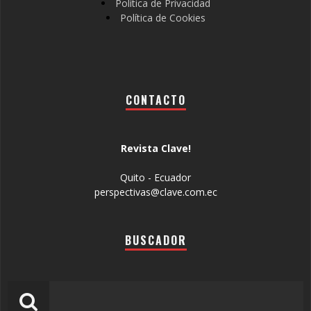
Política de Privacidad
Política de Cookies
CONTACTO
Revista Clave!
Quito - Ecuador
perspectivas@clave.com.ec
BUSCADOR