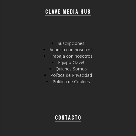
CLAVE MEDIA HUB
Suscripciones
Anuncia con nosotros
Trabaja con nosotros
Equipo Clave!
Quienes Somos
Política de Privacidad
Política de Cookies
CONTACTO