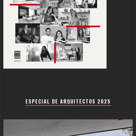
ESPECIAL DE ARQUITECTOS 2025