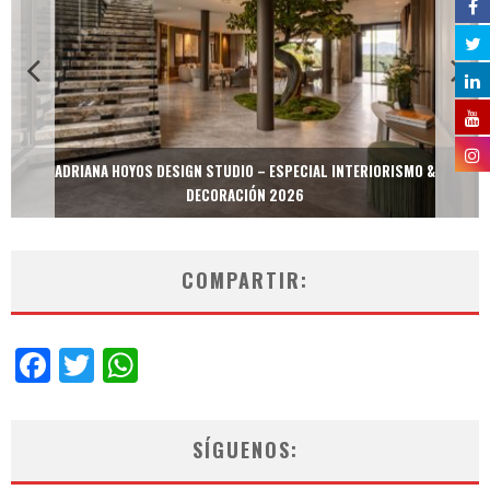
ADRIANA HOYOS DESIGN STUDIO – ESPECIAL INTERIORISMO &
DECORACIÓN 2026
COMPARTIR:
Facebook
Twitter
WhatsApp
SÍGUENOS: