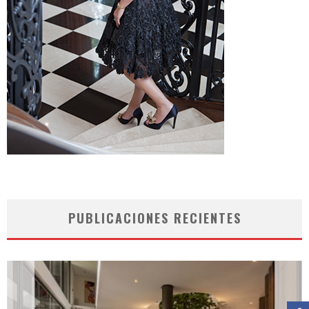
PUBLICACIONES RECIENTES