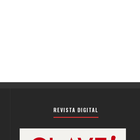
REVISTA DIGITAL