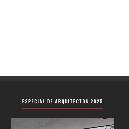
ESPECIAL DE ARQUITECTOS 2025