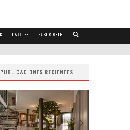
K
TWITTER
SUSCRÍBETE
PUBLICACIONES RECIENTES