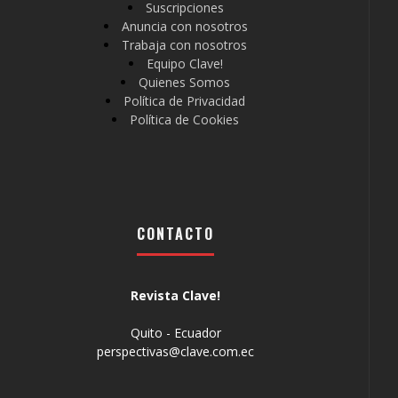
Suscripciones
Anuncia con nosotros
Trabaja con nosotros
Equipo Clave!
Quienes Somos
Política de Privacidad
Política de Cookies
CONTACTO
Revista Clave!
Quito - Ecuador
perspectivas@clave.com.ec