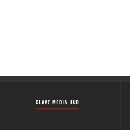
CLAVE MEDIA HUB