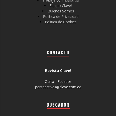
Trabaja con nosotros
Equipo Clave!
Quienes Somos
Política de Privacidad
Política de Cookies
CONTACTO
Revista Clave!
Quito - Ecuador
perspectivas@clave.com.ec
BUSCADOR