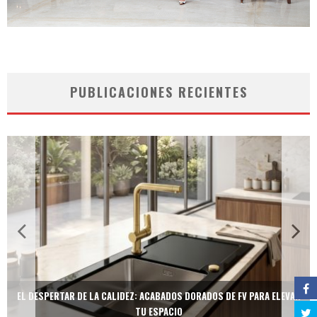
PUBLICACIONES RECIENTES
EL DESPERTAR DE LA CALIDEZ: ACABADOS DORADOS DE FV PARA ELEVAR
TU ESPACIO