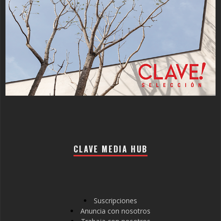
CLAVE MEDIA HUB
Suscripciones
Anuncia con nosotros