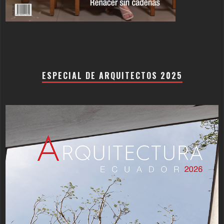
ESPECIAL DE ARQUITECTOS 2025