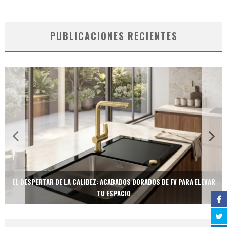
PUBLICACIONES RECIENTES
EL DESPERTAR DE LA CALIDEZ: ACABADOS DORADOS DE FV PARA ELEVAR
TU ESPACIO