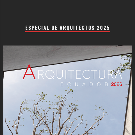
ESPECIAL DE ARQUITECTOS 2025