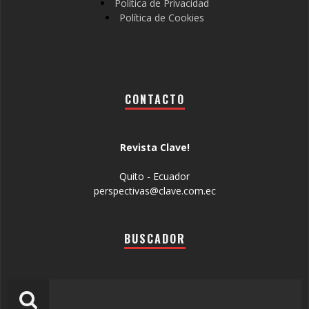
Política de Privacidad
Política de Cookies
CONTACTO
Revista Clave!
Quito - Ecuador
perspectivas@clave.com.ec
BUSCADOR