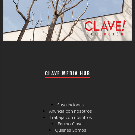
CLAVE MEDIA HUB
Suscripciones
Anuncia con nosotros
Trabaja con nosotros
Equipo Clave!
Quienes Somos