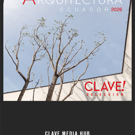
CLAVE MEDIA HUB