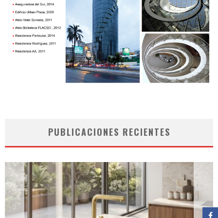
PUBLICACIONES RECIENTES