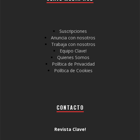
Suscripciones
Anuncia con nosotros
Trabaja con nosotros
Equipo Clave!
Quienes Somos
Política de Privacidad
Política de Cookies
CONTACTO
Revista Clave!