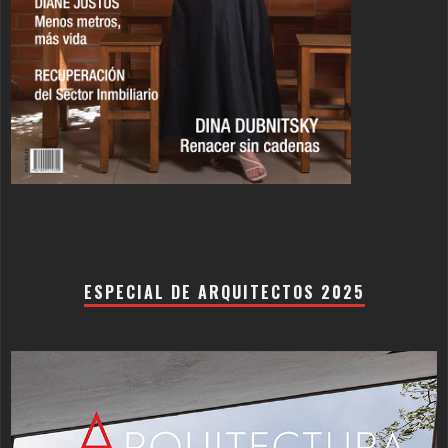
ESPECIAL DE ARQUITECTOS 2025