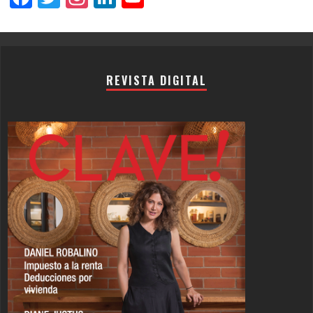
Channel
REVISTA DIGITAL