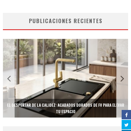
PUBLICACIONES RECIENTES
EL DESPERTAR DE LA CALIDEZ: ACABADOS DORADOS DE FV PARA ELEVAR
TU ESPACIO