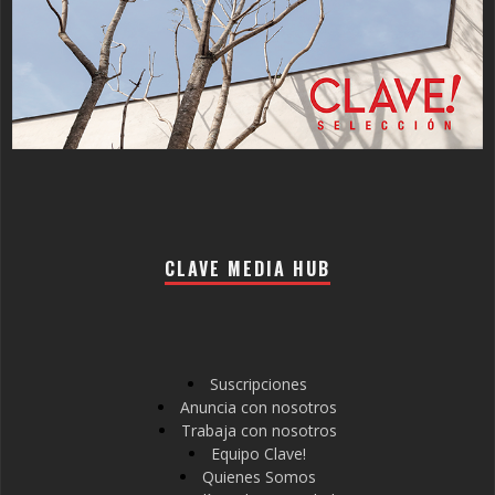
CLAVE MEDIA HUB
Suscripciones
Anuncia con nosotros
Trabaja con nosotros
Equipo Clave!
Quienes Somos