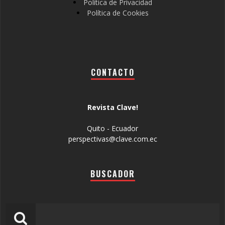
Política de Privacidad
Política de Cookies
CONTACTO
Revista Clave!
Quito - Ecuador
perspectivas@clave.com.ec
BUSCADOR