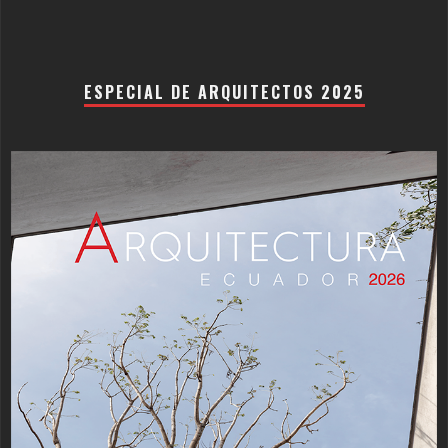
ESPECIAL DE ARQUITECTOS 2025