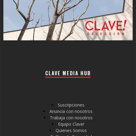
CLAVE MEDIA HUB
Suscripciones
Anuncia con nosotros
Trabaja con nosotros
Equipo Clave!
Quienes Somos