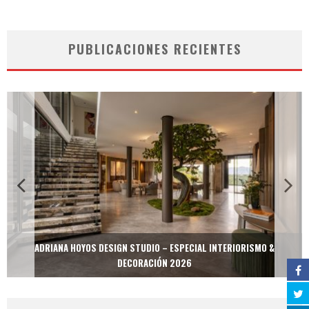
PUBLICACIONES RECIENTES
ADRIANA HOYOS DESIGN STUDIO – ESPECIAL INTERIORISMO &
DECORACIÓN 2026