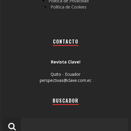
Política de Privacidad
Política de Cookies
CONTACTO
Revista Clave!
Quito - Ecuador
perspectivas@clave.com.ec
BUSCADOR