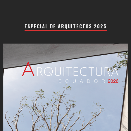
ESPECIAL DE ARQUITECTOS 2025