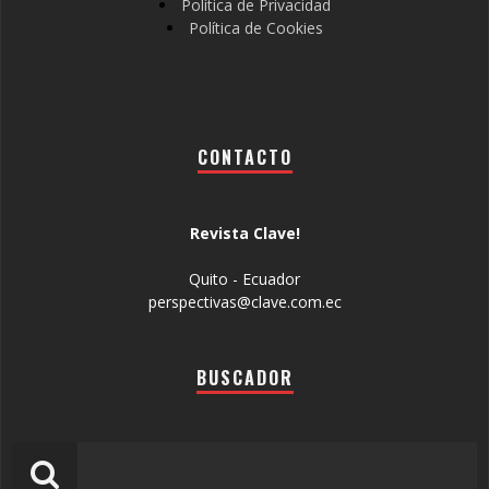
Política de Privacidad
Política de Cookies
CONTACTO
Revista Clave!
Quito - Ecuador
perspectivas@clave.com.ec
BUSCADOR