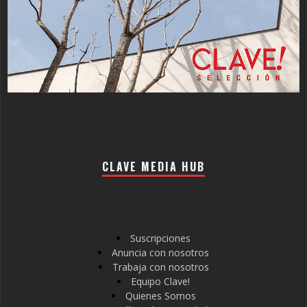
CLAVE MEDIA HUB
Suscripciones
Anuncia con nosotros
Trabaja con nosotros
Equipo Clave!
Quienes Somos