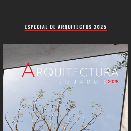
ESPECIAL DE ARQUITECTOS 2025