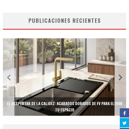
PUBLICACIONES RECIENTES
EL DESPERTAR DE LA CALIDEZ: ACABADOS DORADOS DE FV PARA ELEVAR
TU ESPACIO