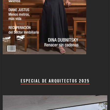
ESPECIAL DE ARQUITECTOS 2025