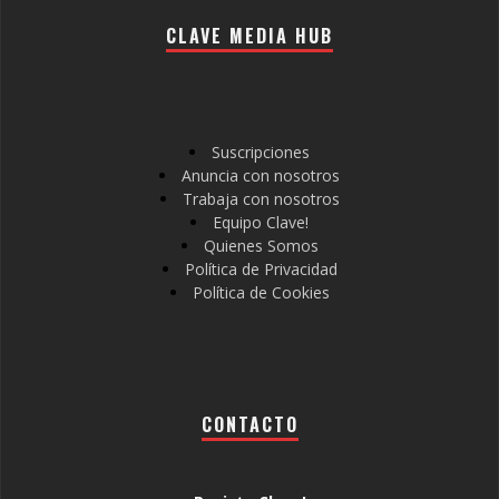
CLAVE MEDIA HUB
Suscripciones
Anuncia con nosotros
Trabaja con nosotros
Equipo Clave!
Quienes Somos
Política de Privacidad
Política de Cookies
CONTACTO