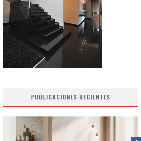
PUBLICACIONES RECIENTES