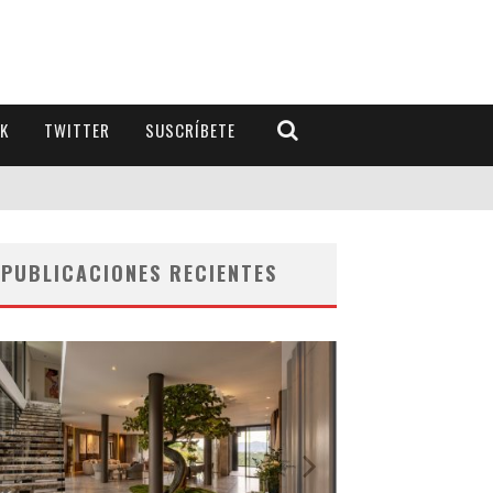
K
TWITTER
SUSCRÍBETE
PUBLICACIONES RECIENTES