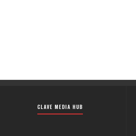
CLAVE MEDIA HUB