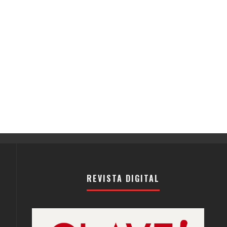
REVISTA DIGITAL