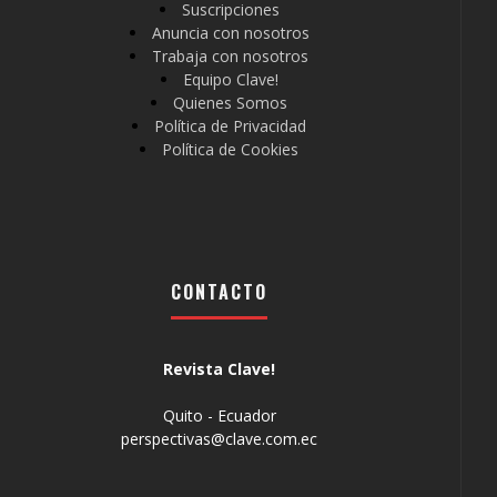
Suscripciones
Anuncia con nosotros
Trabaja con nosotros
Equipo Clave!
Quienes Somos
Política de Privacidad
Política de Cookies
CONTACTO
Revista Clave!
Quito - Ecuador
perspectivas@clave.com.ec