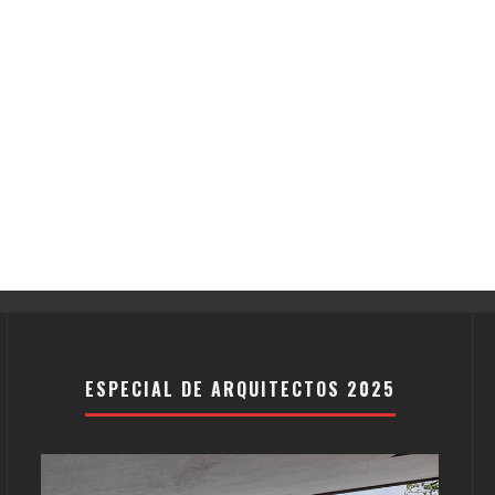
ESPECIAL DE ARQUITECTOS 2025