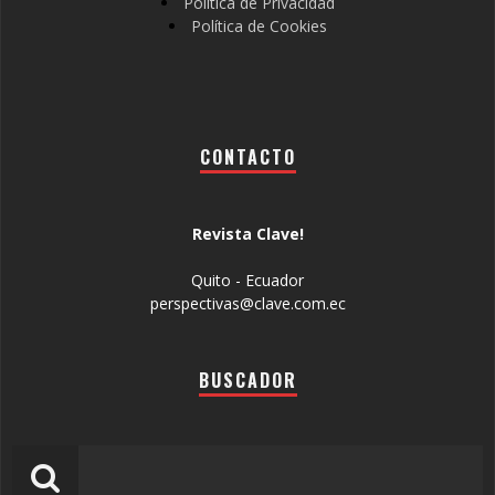
Política de Privacidad
Política de Cookies
CONTACTO
Revista Clave!
Quito - Ecuador
perspectivas@clave.com.ec
BUSCADOR