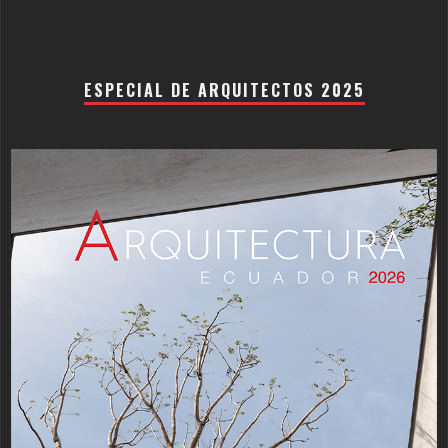
ESPECIAL DE ARQUITECTOS 2025