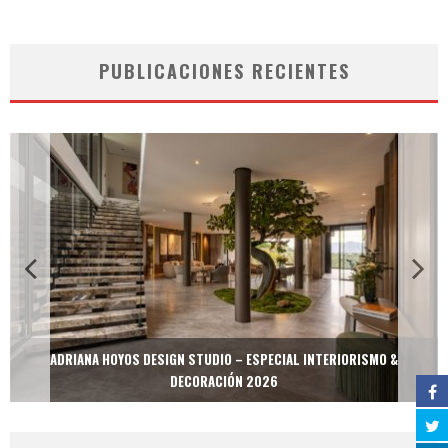
PUBLICACIONES RECIENTES
ADRIANA HOYOS DESIGN STUDIO – ESPECIAL INTERIORISMO &
DECORACIÓN 2026