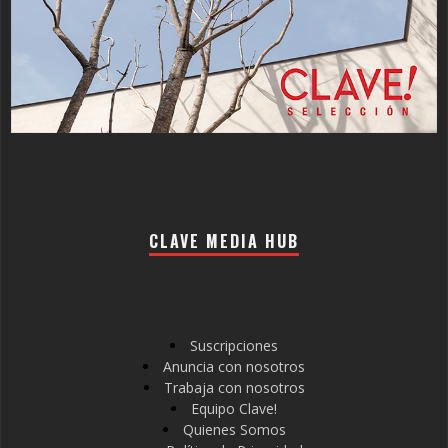
CLAVE MEDIA HUB
Suscripciones
Anuncia con nosotros
Trabaja con nosotros
Equipo Clave!
Quienes Somos