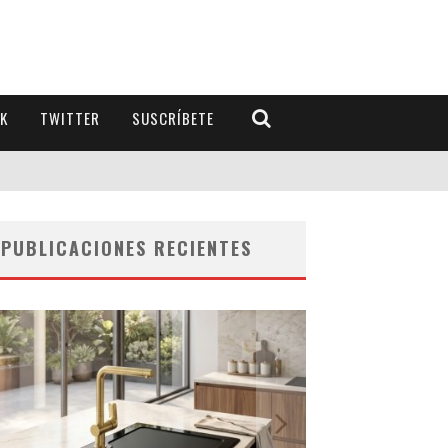
K
TWITTER
SUSCRÍBETE
PUBLICACIONES RECIENTES