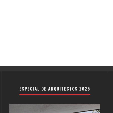
ESPECIAL DE ARQUITECTOS 2025