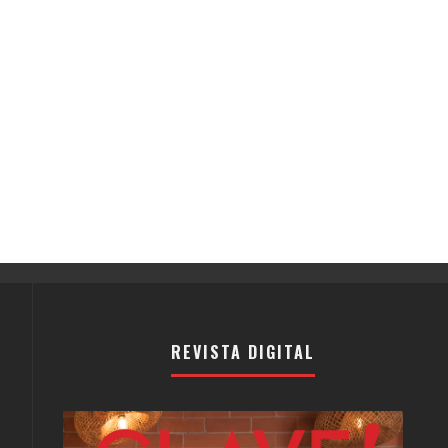
REVISTA DIGITAL