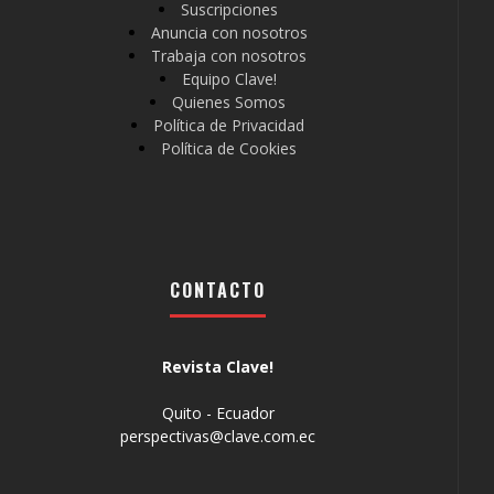
Suscripciones
Anuncia con nosotros
Trabaja con nosotros
Equipo Clave!
Quienes Somos
Política de Privacidad
Política de Cookies
CONTACTO
Revista Clave!
Quito - Ecuador
perspectivas@clave.com.ec