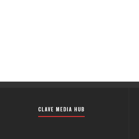
CLAVE MEDIA HUB