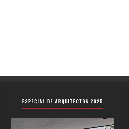
ESPECIAL DE ARQUITECTOS 2025