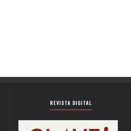
REVISTA DIGITAL