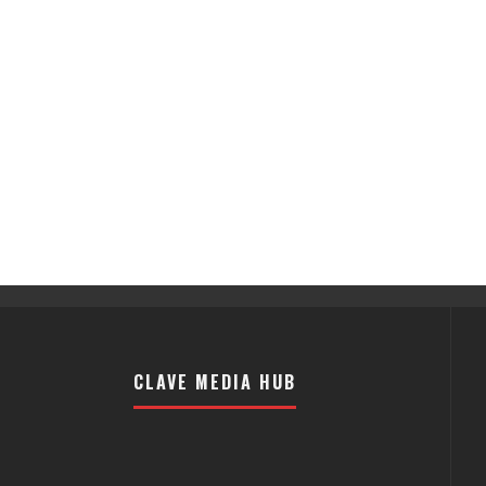
CLAVE MEDIA HUB