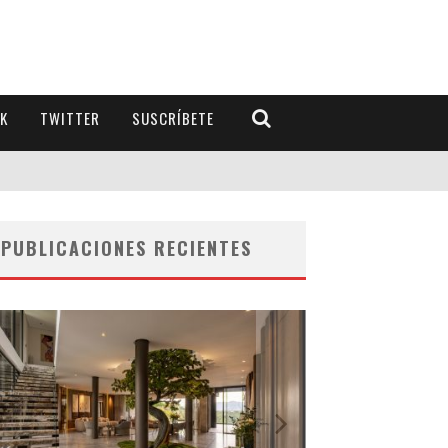
K
TWITTER
SUSCRÍBETE
PUBLICACIONES RECIENTES