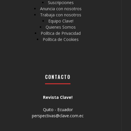
Suscripciones
Anuncia con nosotros
Trabaja con nosotros
Equipo Clave!
Quienes Somos
Política de Privacidad
Política de Cookies
CONTACTO
Revista Clave!
Quito - Ecuador
perspectivas@clave.com.ec