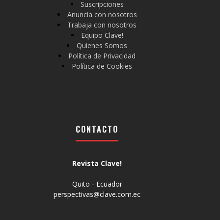
Suscripciones
Anuncia con nosotros
Trabaja con nosotros
Equipo Clave!
Quienes Somos
Política de Privacidad
Política de Cookies
CONTACTO
Revista Clave!
Quito - Ecuador
perspectivas@clave.com.ec