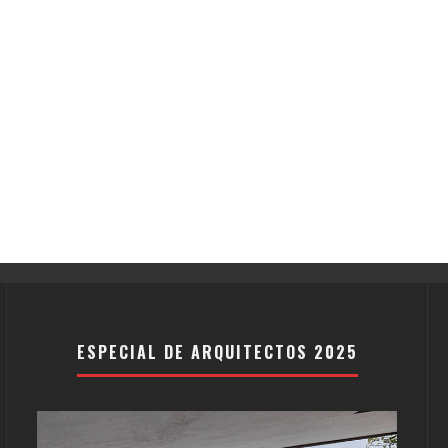
ESPECIAL DE ARQUITECTOS 2025