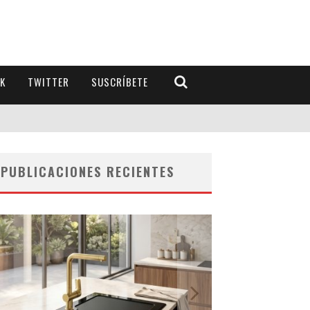
K
TWITTER
SUSCRÍBETE
PUBLICACIONES RECIENTES