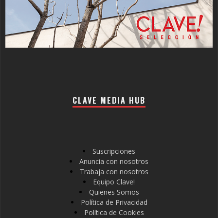
CLAVE MEDIA HUB
Suscripciones
Anuncia con nosotros
Trabaja con nosotros
Equipo Clave!
Quienes Somos
Política de Privacidad
Política de Cookies