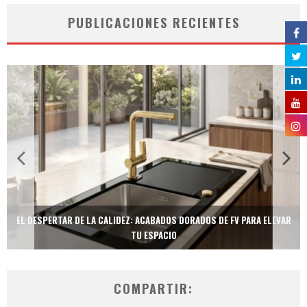
PUBLICACIONES RECIENTES
EL DESPERTAR DE LA CALIDEZ: ACABADOS DORADOS DE FV PARA ELEVAR
TU ESPACIO
COMPARTIR: