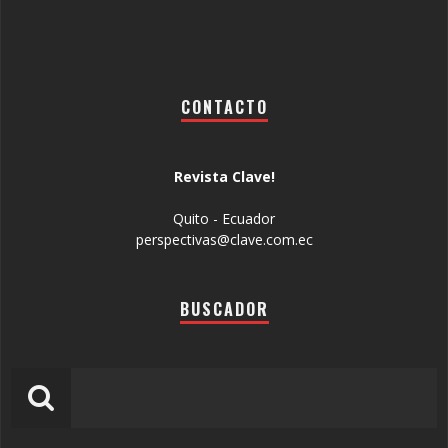
CONTACTO
Revista Clave!
Quito - Ecuador
perspectivas@clave.com.ec
BUSCADOR