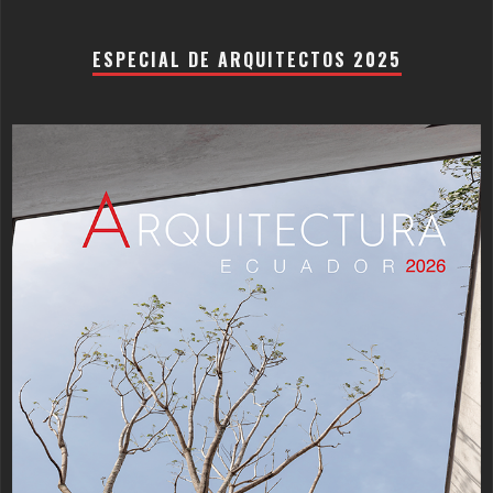
ESPECIAL DE ARQUITECTOS 2025