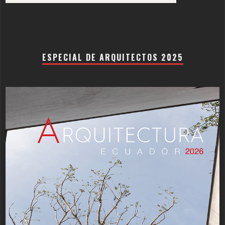
ESPECIAL DE ARQUITECTOS 2025