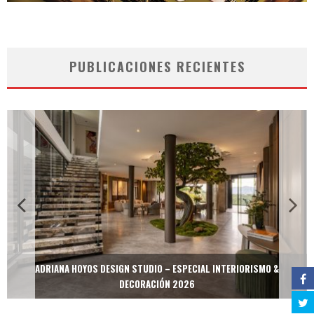
PUBLICACIONES RECIENTES
ADRIANA HOYOS DESIGN STUDIO – ESPECIAL INTERIORISMO &
DECORACIÓN 2026