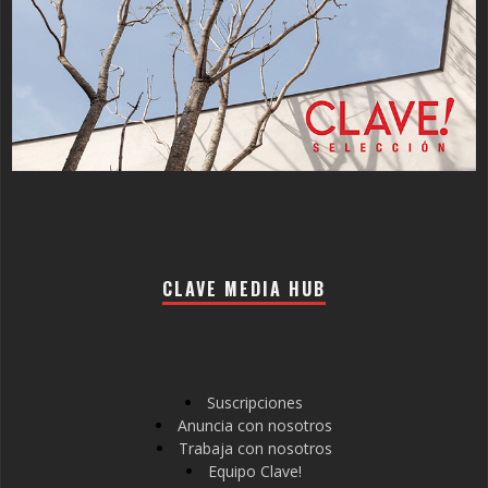
CLAVE MEDIA HUB
Suscripciones
Anuncia con nosotros
Trabaja con nosotros
Equipo Clave!