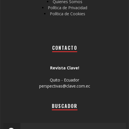
Quienes Somos
Política de Privacidad
Política de Cookies
CONTACTO
Revista Clave!
Quito - Ecuador
perspectivas@clave.com.ec
BUSCADOR