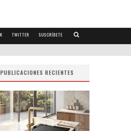
K
TWITTER
SUSCRÍBETE
PUBLICACIONES RECIENTES