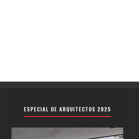
ESPECIAL DE ARQUITECTOS 2025