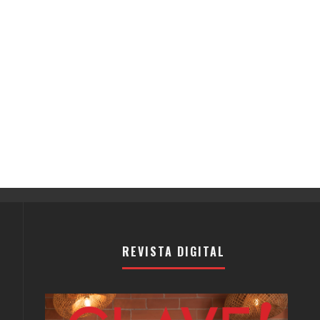
REVISTA DIGITAL