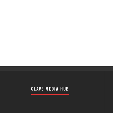
CLAVE MEDIA HUB