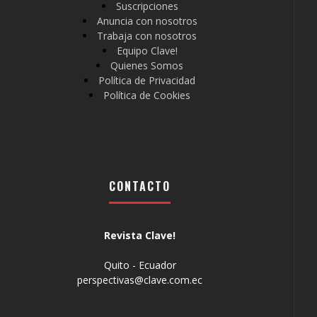
Suscripciones
Anuncia con nosotros
Trabaja con nosotros
Equipo Clave!
Quienes Somos
Política de Privacidad
Política de Cookies
CONTACTO
Revista Clave!
Quito - Ecuador
perspectivas@clave.com.ec