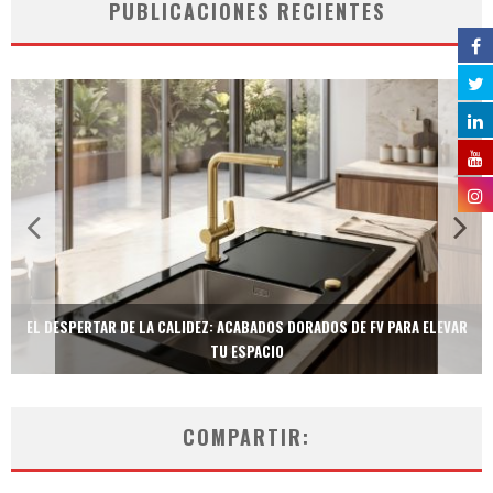
PUBLICACIONES RECIENTES
EL DESPERTAR DE LA CALIDEZ: ACABADOS DORADOS DE FV PARA ELEVAR
TU ESPACIO
COMPARTIR: