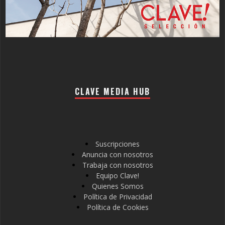
CLAVE MEDIA HUB
Suscripciones
Anuncia con nosotros
Trabaja con nosotros
Equipo Clave!
Quienes Somos
Política de Privacidad
Política de Cookies