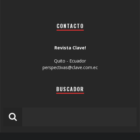
CONTACTO
Revista Clave!
Quito - Ecuador
perspectivas@clave.com.ec
BUSCADOR