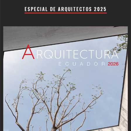
ESPECIAL DE ARQUITECTOS 2025