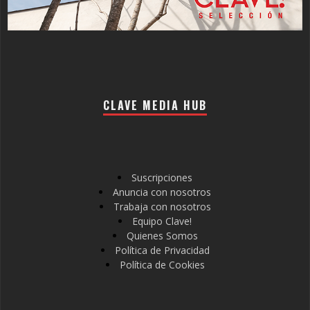
CLAVE MEDIA HUB
Suscripciones
Anuncia con nosotros
Trabaja con nosotros
Equipo Clave!
Quienes Somos
Política de Privacidad
Política de Cookies