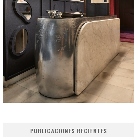
PUBLICACIONES RECIENTES