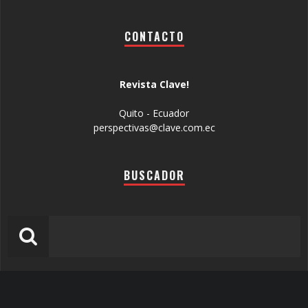
CONTACTO
Revista Clave!
Quito - Ecuador
perspectivas@clave.com.ec
BUSCADOR