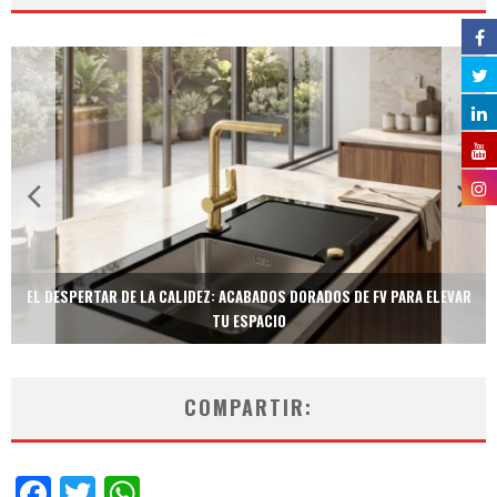
EL DESPERTAR DE LA CALIDEZ: ACABADOS DORADOS DE FV PARA ELEVAR
TU ESPACIO
COMPARTIR:
Facebook
Twitter
WhatsApp