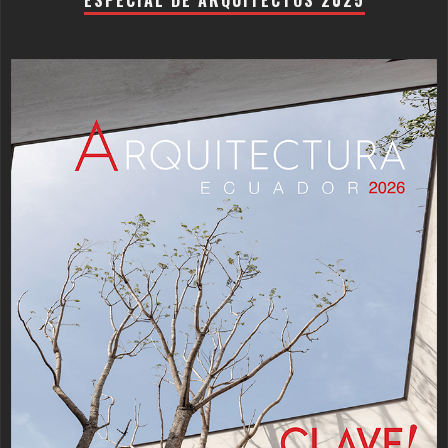
ESPECIAL DE ARQUITECTOS 2025