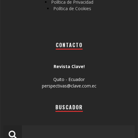
Política de Privacidad
Política de Cookies
CONTACTO
Revista Clave!
Quito - Ecuador
perspectivas@clave.com.ec
BUSCADOR