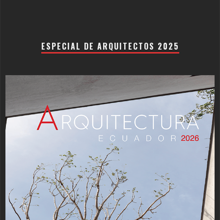
ESPECIAL DE ARQUITECTOS 2025