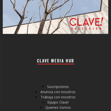
CLAVE MEDIA HUB
Suscripciones
Anuncia con nosotros
Trabaja con nosotros
Equipo Clave!
Quienes Somos