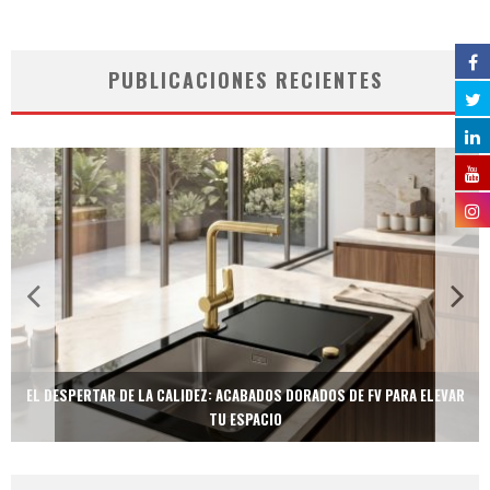
PUBLICACIONES RECIENTES
EL DESPERTAR DE LA CALIDEZ: ACABADOS DORADOS DE FV PARA ELEVAR
TU ESPACIO