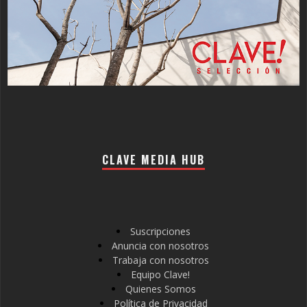
CLAVE MEDIA HUB
Suscripciones
Anuncia con nosotros
Trabaja con nosotros
Equipo Clave!
Quienes Somos
Política de Privacidad