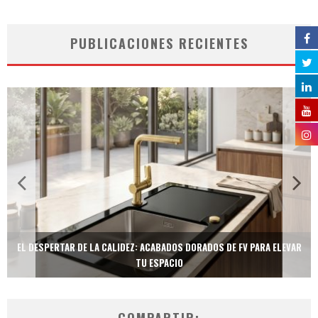
PUBLICACIONES RECIENTES
EL DESPERTAR DE LA CALIDEZ: ACABADOS DORADOS DE FV PARA ELEVAR
TU ESPACIO