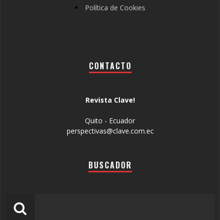
Política de Cookies
CONTACTO
Revista Clave!
Quito - Ecuador
perspectivas@clave.com.ec
BUSCADOR