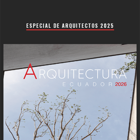
ESPECIAL DE ARQUITECTOS 2025