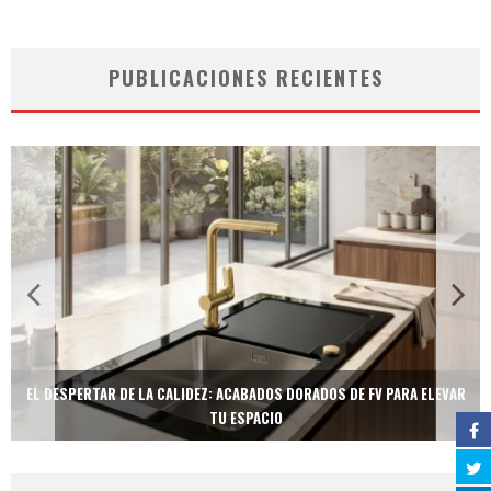
PUBLICACIONES RECIENTES
EL DESPERTAR DE LA CALIDEZ: ACABADOS DORADOS DE FV PARA ELEVAR
TU ESPACIO