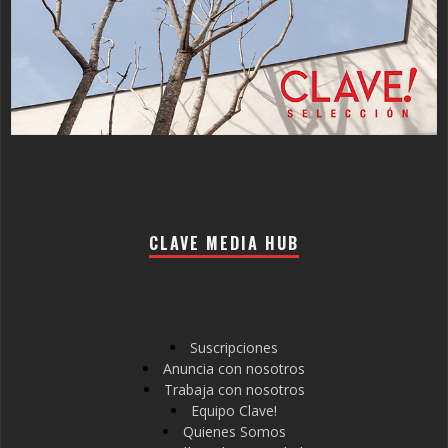
CLAVE MEDIA HUB
Suscripciones
Anuncia con nosotros
Trabaja con nosotros
Equipo Clave!
Quienes Somos