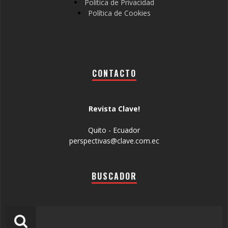
Política de Privacidad
Política de Cookies
CONTACTO
Revista Clave!
Quito - Ecuador
perspectivas@clave.com.ec
BUSCADOR