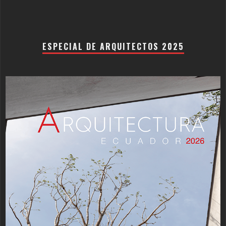
ESPECIAL DE ARQUITECTOS 2025