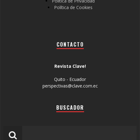
Política de Privacidad
Política de Cookies
CONTACTO
Revista Clave!
Quito - Ecuador
perspectivas@clave.com.ec
BUSCADOR