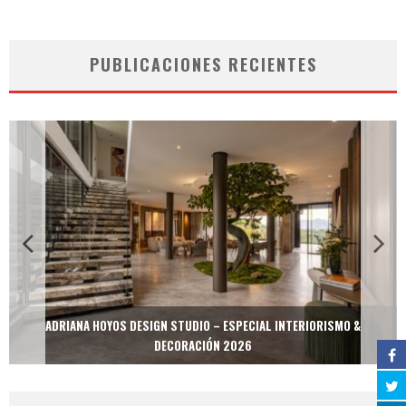
PUBLICACIONES RECIENTES
ADRIANA HOYOS DESIGN STUDIO – ESPECIAL INTERIORISMO &
DECORACIÓN 2026