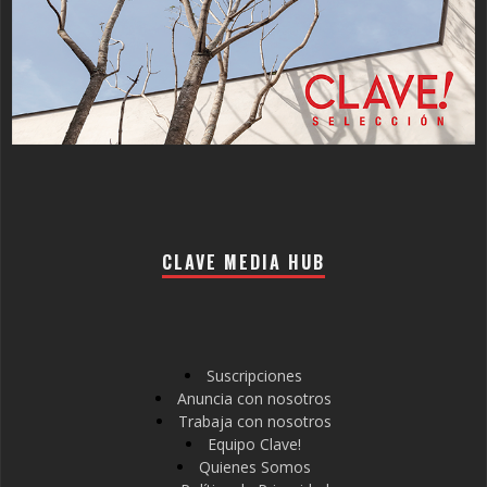
CLAVE MEDIA HUB
Suscripciones
Anuncia con nosotros
Trabaja con nosotros
Equipo Clave!
Quienes Somos