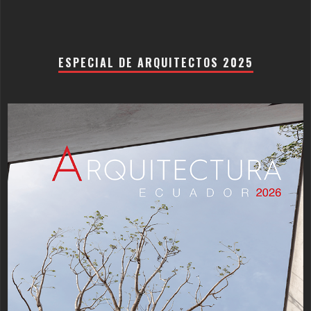
ESPECIAL DE ARQUITECTOS 2025