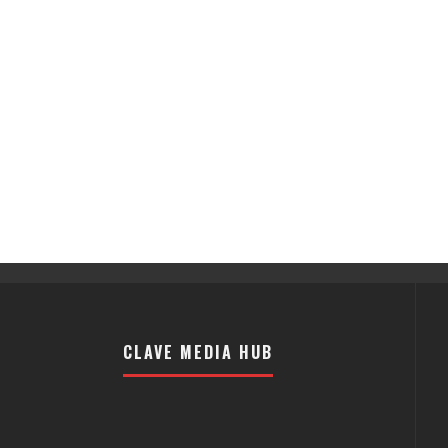
CLAVE MEDIA HUB