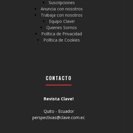
Suscripciones
Anuncia con nosotros
Trabaja con nosotros
Equipo Clave!
Quienes Somos
Política de Privacidad
Política de Cookies
CONTACTO
Revista Clave!
Quito - Ecuador
perspectivas@clave.com.ec