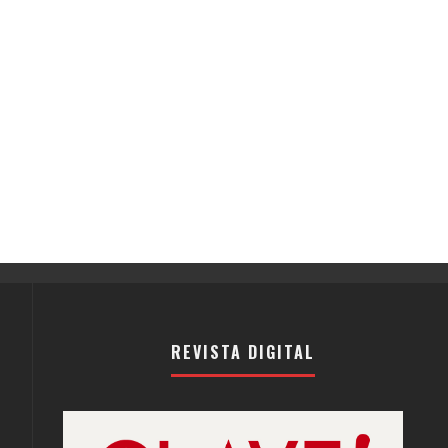
REVISTA DIGITAL