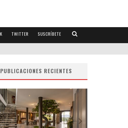
K
TWITTER
SUSCRÍBETE
PUBLICACIONES RECIENTES