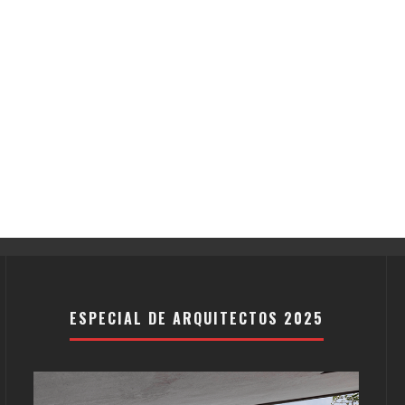
ESPECIAL DE ARQUITECTOS 2025