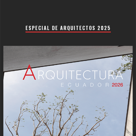
ESPECIAL DE ARQUITECTOS 2025