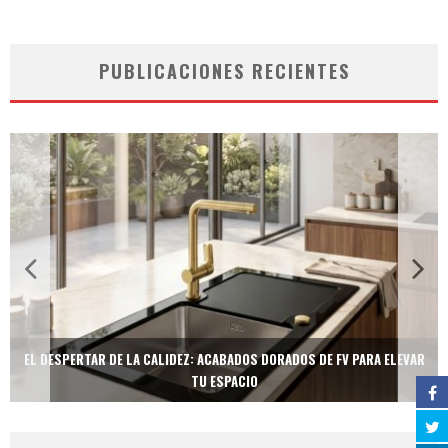
PUBLICACIONES RECIENTES
EL DESPERTAR DE LA CALIDEZ: ACABADOS DORADOS DE FV PARA ELEVAR
TU ESPACIO