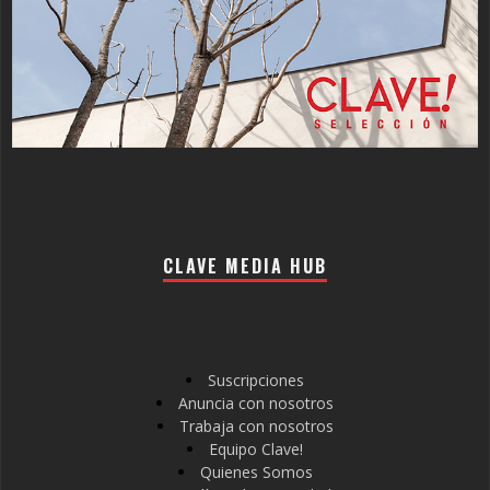
CLAVE MEDIA HUB
Suscripciones
Anuncia con nosotros
Trabaja con nosotros
Equipo Clave!
Quienes Somos