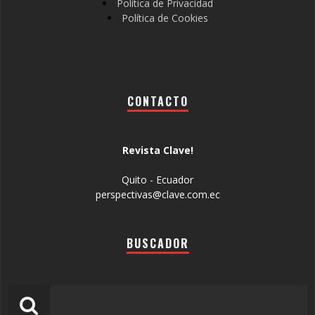
Política de Privacidad
Política de Cookies
CONTACTO
Revista Clave!
Quito - Ecuador
perspectivas@clave.com.ec
BUSCADOR