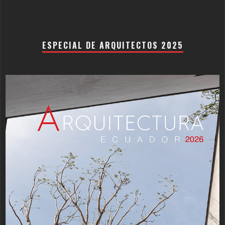
ESPECIAL DE ARQUITECTOS 2025