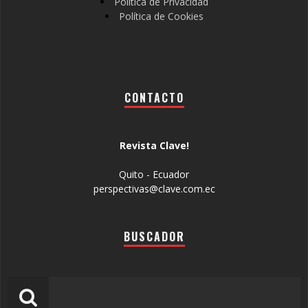
Política de Privacidad
Política de Cookies
CONTACTO
Revista Clave!
Quito - Ecuador
perspectivas@clave.com.ec
BUSCADOR