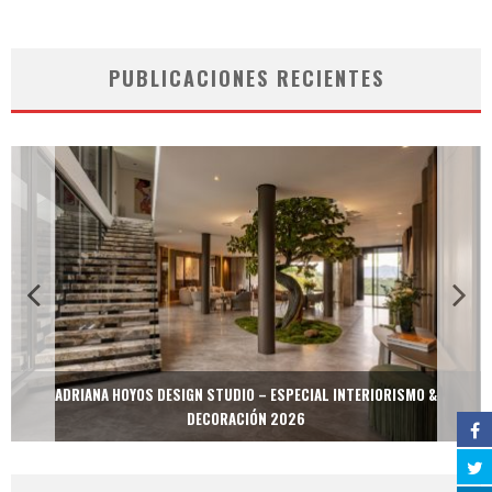
PUBLICACIONES RECIENTES
ADRIANA HOYOS DESIGN STUDIO – ESPECIAL INTERIORISMO &
DECORACIÓN 2026