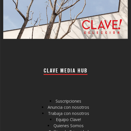
CLAVE MEDIA HUB
Suscripciones
Anuncia con nosotros
Trabaja con nosotros
Equipo Clave!
Quienes Somos