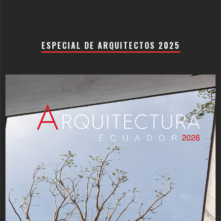
ESPECIAL DE ARQUITECTOS 2025