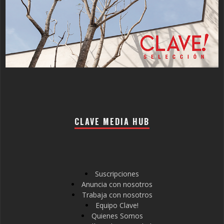
CLAVE MEDIA HUB
Suscripciones
Anuncia con nosotros
Trabaja con nosotros
Equipo Clave!
Quienes Somos