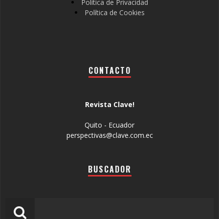
Política de Privacidad
Política de Cookies
CONTACTO
Revista Clave!
Quito - Ecuador
perspectivas@clave.com.ec
BUSCADOR