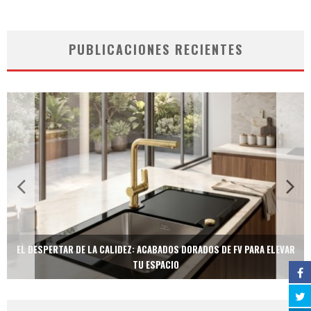
PUBLICACIONES RECIENTES
EL DESPERTAR DE LA CALIDEZ: ACABADOS DORADOS DE FV PARA ELEVAR
TU ESPACIO