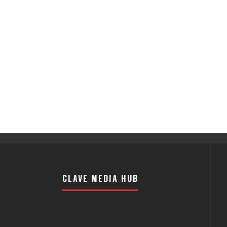
CLAVE MEDIA HUB