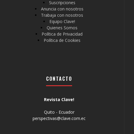
Suscripciones
Anuncia con nosotros
Trabaja con nosotros
Equipo Clave!
Quienes Somos
Política de Privacidad
Política de Cookies
CONTACTO
Revista Clave!
Quito - Ecuador
perspectivas@clave.com.ec