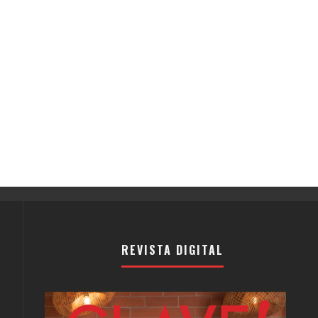
REVISTA DIGITAL