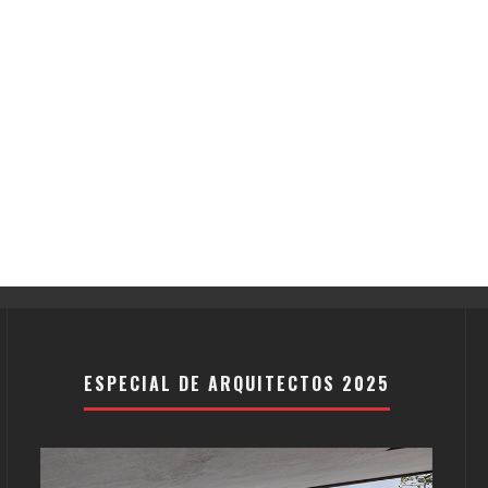
ESPECIAL DE ARQUITECTOS 2025