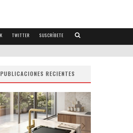
K
TWITTER
SUSCRÍBETE
PUBLICACIONES RECIENTES