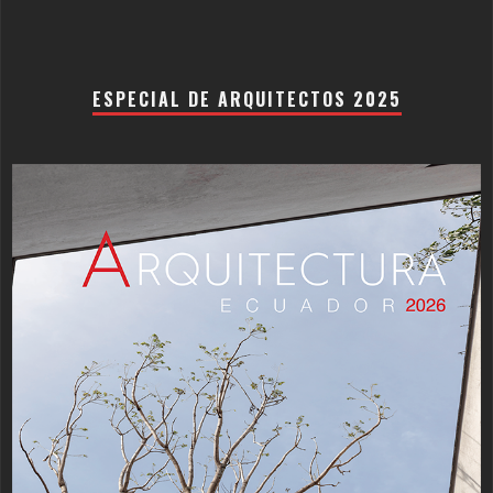
ESPECIAL DE ARQUITECTOS 2025