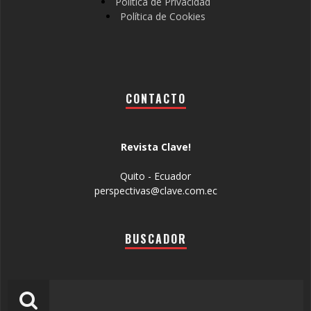
Política de Privacidad
Política de Cookies
CONTACTO
Revista Clave!
Quito - Ecuador
perspectivas@clave.com.ec
BUSCADOR