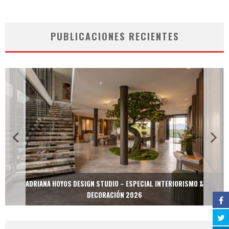
PUBLICACIONES RECIENTES
ADRIANA HOYOS DESIGN STUDIO – ESPECIAL INTERIORISMO &
DECORACIÓN 2026