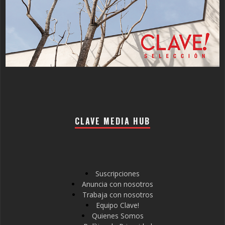
CLAVE MEDIA HUB
Suscripciones
Anuncia con nosotros
Trabaja con nosotros
Equipo Clave!
Quienes Somos