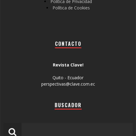
Política de Privacidad
Política de Cookies
CONTACTO
Revista Clave!
Quito - Ecuador
perspectivas@clave.com.ec
BUSCADOR