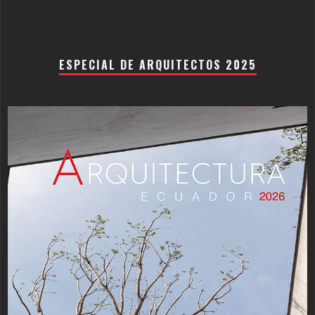
ESPECIAL DE ARQUITECTOS 2025