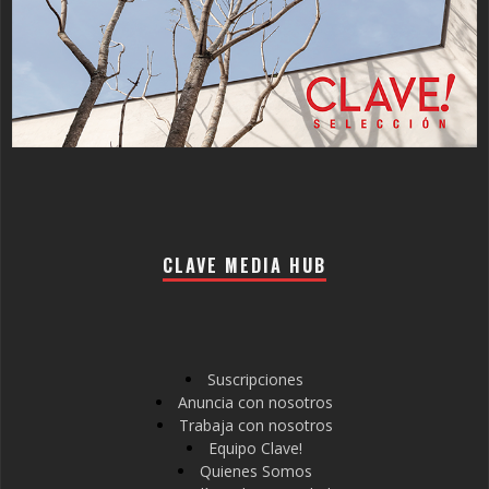
CLAVE MEDIA HUB
Suscripciones
Anuncia con nosotros
Trabaja con nosotros
Equipo Clave!
Quienes Somos