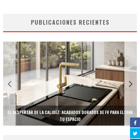
PUBLICACIONES RECIENTES
EL DESPERTAR DE LA CALIDEZ: ACABADOS DORADOS DE FV PARA ELEVAR
TU ESPACIO