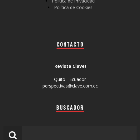
Política de Privacidad
Política de Cookies
CONTACTO
Revista Clave!
Quito - Ecuador
perspectivas@clave.com.ec
BUSCADOR