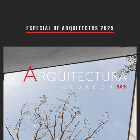
ESPECIAL DE ARQUITECTOS 2025