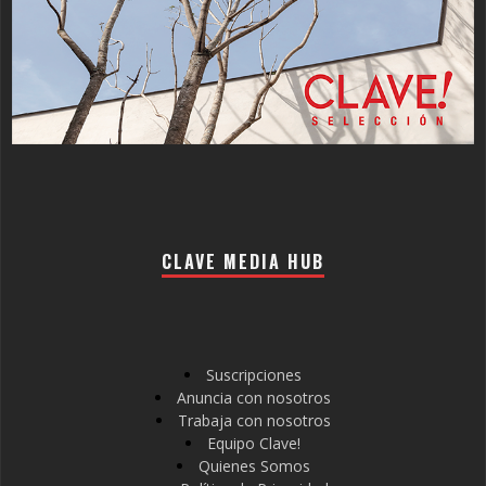
CLAVE MEDIA HUB
Suscripciones
Anuncia con nosotros
Trabaja con nosotros
Equipo Clave!
Quienes Somos