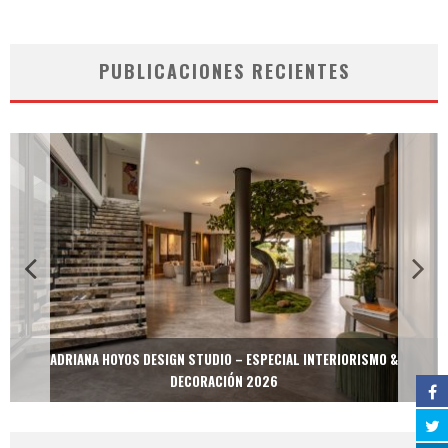
PUBLICACIONES RECIENTES
ADRIANA HOYOS DESIGN STUDIO – ESPECIAL INTERIORISMO &
DECORACIÓN 2026