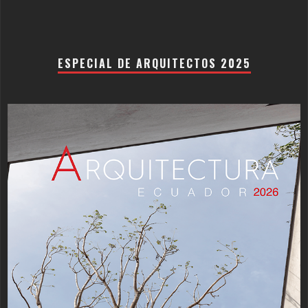
ESPECIAL DE ARQUITECTOS 2025