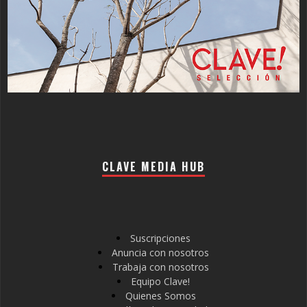
CLAVE MEDIA HUB
Suscripciones
Anuncia con nosotros
Trabaja con nosotros
Equipo Clave!
Quienes Somos