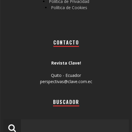
Política de Privacidad
Política de Cookies
CONTACTO
Revista Clave!
Quito - Ecuador
perspectivas@clave.com.ec
BUSCADOR