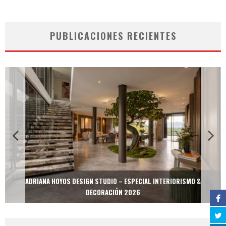
PUBLICACIONES RECIENTES
ADRIANA HOYOS DESIGN STUDIO – ESPECIAL INTERIORISMO &
DECORACIÓN 2026