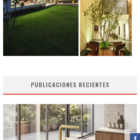
PUBLICACIONES RECIENTES