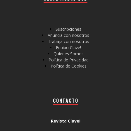
Suscripciones
Anuncia con nosotros
Trabaja con nosotros
Equipo Clave!
Quienes Somos
Política de Privacidad
Política de Cookies
CONTACTO
Revista Clave!