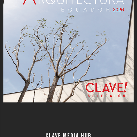
CLAVE MEDIA HUB