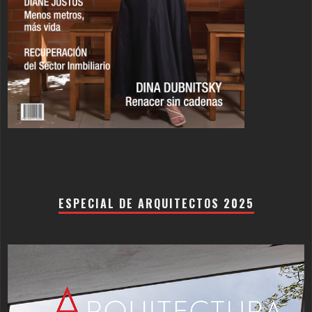
ESPECIAL DE ARQUITECTOS 2025