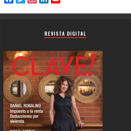
Channel
REVISTA DIGITAL