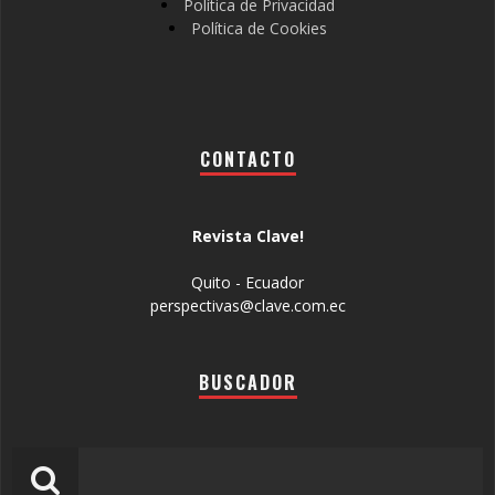
Política de Privacidad
Política de Cookies
CONTACTO
Revista Clave!
Quito - Ecuador
perspectivas@clave.com.ec
BUSCADOR