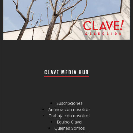
CLAVE MEDIA HUB
Suscripciones
Anuncia con nosotros
Trabaja con nosotros
Equipo Clave!
Quienes Somos