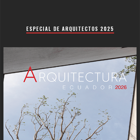
ESPECIAL DE ARQUITECTOS 2025