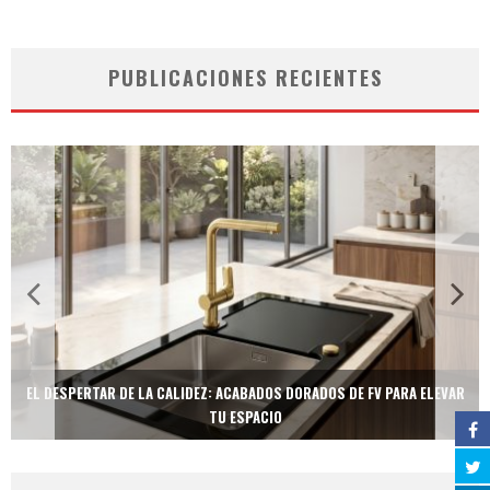
PUBLICACIONES RECIENTES
EL DESPERTAR DE LA CALIDEZ: ACABADOS DORADOS DE FV PARA ELEVAR
TU ESPACIO