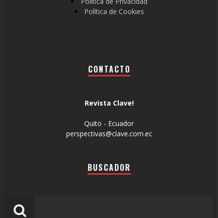
Política de Privacidad
Política de Cookies
CONTACTO
Revista Clave!
Quito - Ecuador
perspectivas@clave.com.ec
BUSCADOR