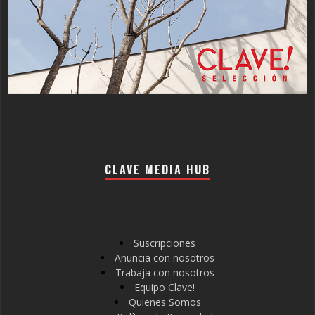
CLAVE MEDIA HUB
Suscripciones
Anuncia con nosotros
Trabaja con nosotros
Equipo Clave!
Quienes Somos