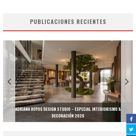
PUBLICACIONES RECIENTES
ADRIANA HOYOS DESIGN STUDIO – ESPECIAL INTERIORISMO &
DECORACIÓN 2026