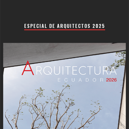
ESPECIAL DE ARQUITECTOS 2025